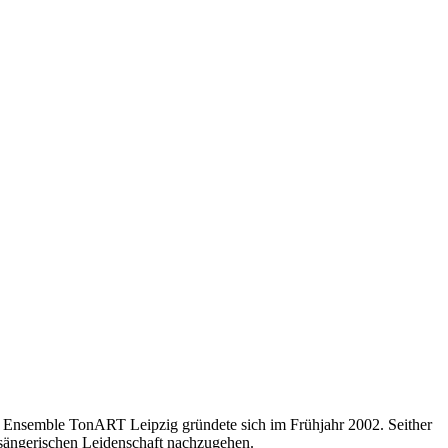
 Ensemble TonART Leipzig gründete sich im Frühjahr 2002. Seither
 sängerischen Leidenschaft nachzugehen.