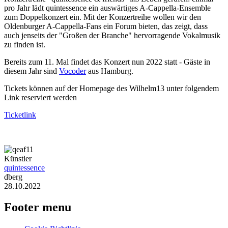
pro Jahr lädt quintessence ein auswärtiges A-Cappella-Ensemble
zum Doppelkonzert ein. Mit der Konzertreihe wollen wir den
Oldenburger A-Cappella-Fans ein Forum bieten, das zeigt, dass
auch jenseits der "Großen der Branche" hervorragende Vokalmusik
zu finden ist.
Bereits zum 11. Mal findet das Konzert nun 2022 statt - Gäste in
diesem Jahr sind
Vocoder
aus Hamburg.
Tickets können auf der Homepage des Wilhelm13 unter folgendem
Link reserviert werden
Ticketlink
Künstler
quintessence
dberg
28.10.2022
Footer menu