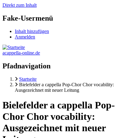
Direkt zum Inhalt
Fake-Usermenü
Inhalt hinzufügen
Anmelden
acappella-online.de
Pfadnavigation
Startseite
Bielefelder a cappella Pop-Chor Chor vocability:
Ausgezeichnet mit neuer Leitung
Bielefelder a cappella Pop-
Chor Chor vocability:
Ausgezeichnet mit neuer