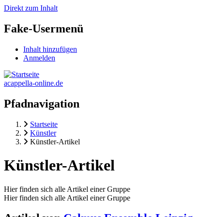
Direkt zum Inhalt
Fake-Usermenü
Inhalt hinzufügen
Anmelden
acappella-online.de
Pfadnavigation
Startseite
Künstler
Künstler-Artikel
Künstler-Artikel
Hier finden sich alle Artikel einer Gruppe
Hier finden sich alle Artikel einer Gruppe