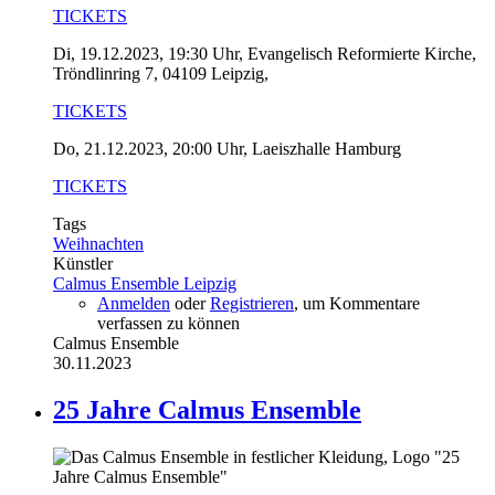
TICKETS
Di, 19.12.2023, 19:30 Uhr,
Evangelisch Reformierte Kirche,
Tröndlinring 7, 04109 Leipzig
,
TICKETS
Do, 21.12.2023, 20:00 Uhr, Laeiszhalle Hamburg
TICKETS
Tags
Weihnachten
Künstler
Calmus Ensemble Leipzig
Anmelden
oder
Registrieren
, um Kommentare
verfassen zu können
Calmus Ensemble
30.11.2023
25 Jahre Calmus Ensemble