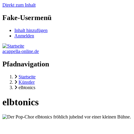
Direkt zum Inhalt
Fake-Usermenü
Inhalt hinzufügen
Anmelden
acappella-online.de
Pfadnavigation
Startseite
Künstler
elbtonics
elbtonics