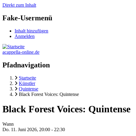
Direkt zum Inhalt
Fake-Usermenü
Inhalt hinzufügen
Anmelden
acappella-online.de
Pfadnavigation
Startseite
Künstler
Quintense
Black Forest Voices: Quintense
Black Forest Voices: Quintense
Wann
Do. 11. Juni 2026, 20:00
-
22:30