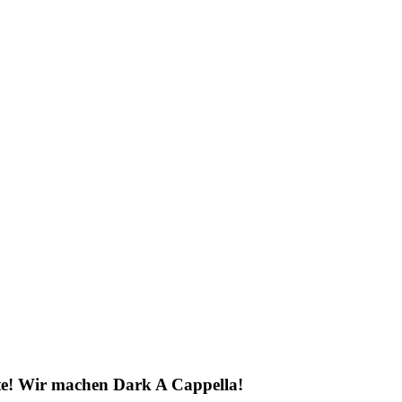
te! Wir machen Dark A Cappella!