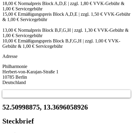
18,00 € Normalpreis Block A,D,E | zzgl. 1,80 € VVK-Gebühr &
1,00 € Servicegebühr
15,00 € Ermäßigungspreis Block A,D,E | zzgl. 1,50 € VVK-Gebühr
& 1,00 € Servicegebühr
13,00 € Normalpreis Block B,F,G,H | zzgl. 1,30 € VVK-Gebühr &
1,00 € Servicegebühr
10,00 € Ermäßigungspreis Block B,F,G,H | zzgl. 1,00 € VVK-
Gebühr & 1,00 € Servicegebühr
Adresse
Philharmonie
Herbert-von-Karajan-Straße 1
10785
Berlin
Deutschland
52.50998875, 13.3696058926
Steckbrief