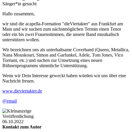
Sänger*in gesucht
Hallo zusammen,
wir sind die acapella-Formation "dieViertakter" aus Frankfurt am
Main und wir suchen zum nächstmöglichen Termin einen Tenor
oder ein bis zwei Frauenstimmen, die unsere Band musikalisch
unterstützen wollen.
Wir bezeichnen uns als unterhaltsame Coverband (Queen, Metallica,
Nana Mouskouri, Simon and Garfunkel, Adele, Tom Jones, Vico
Torriani, etc.) und suchen zur Umsetzung eines neuen
Bühnenprogramms stimmliche Unterstützung.
Wenn wir Dein Interesse geweckt haben würden wir uns über eine
Nachricht freuen.
www.dieviertakter.de
@email
Veröffentlichung
06.10.2022
Kontakt zum Autor