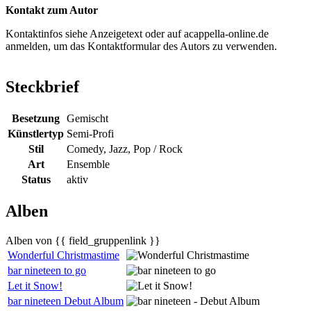
Kontakt zum Autor
Kontaktinfos siehe Anzeigetext oder auf acappella-online.de
anmelden, um das Kontaktformular des Autors zu verwenden.
Steckbrief
Besetzung
Gemischt
Künstlertyp
Semi-Profi
Stil
Comedy, Jazz, Pop / Rock
Art
Ensemble
Status
aktiv
Alben
Alben von {{ field_gruppenlink }}
Wonderful Christmastime
bar nineteen to go
Let it Snow!
bar nineteen Debut Album