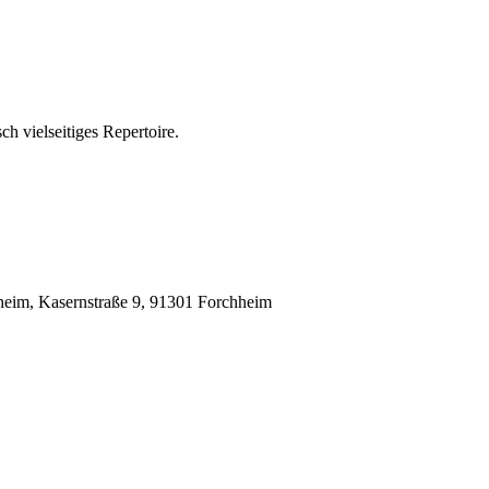
ch vielseitiges Repertoire.
heim, Kasernstraße 9, 91301 Forchheim