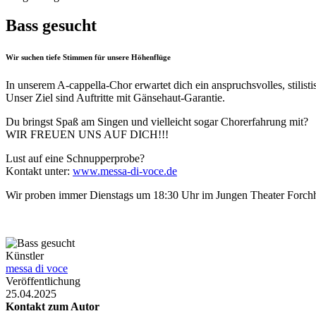
Bass gesucht
Wir suchen tiefe Stimmen für unsere Höhenflüge
In unserem A-cappella-Chor erwartet dich ein anspruchsvolles, stilistis
Unser Ziel sind Auftritte mit Gänsehaut-Garantie.
Du bringst Spaß am Singen und vielleicht sogar Chorerfahrung mit?
WIR FREUEN UNS AUF DICH!!!
Lust auf eine Schnupperprobe?
Kontakt unter:
www.messa-di-voce.de
Wir proben immer Dienstags um 18:30 Uhr im Jungen Theater Forch
Künstler
messa di voce
Veröffentlichung
25.04.2025
Kontakt zum Autor