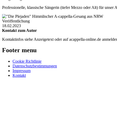
Professionelle, klassische Sängerin (tiefer Mezzo oder Alt) für unse
Veröffentlichung
18.02.2023
Kontakt zum Autor
Kontaktinfos siehe Anzeigetext oder auf acappella-online.de anmeld
Footer menu
Cookie Richtlinie
Datenschutzbestimmungen
Impressum
Kontakt