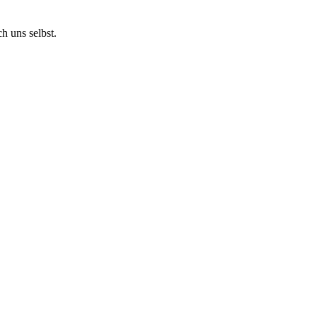
h uns selbst.